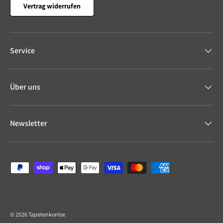
Vertrag widerrufen
Service
Über uns
Newsletter
Zahlungsmethoden
© 2026
Tapetenkontor
.