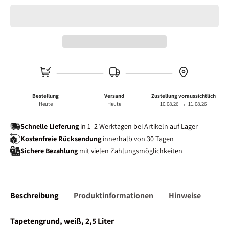
Bestellung
Versand
Zustellung voraussichtlich
Heute
Heute
10.08.26
→
11.08.26
Schnelle Lieferung
in 1–2 Werktagen bei Artikeln auf Lager
Kostenfreie Rücksendung
innerhalb von 30 Tagen
Sichere Bezahlung
mit vielen Zahlungsmöglichkeiten
Beschreibung
Produktinformationen
Hinweise
Tapetengrund, weiß, 2,5 Liter