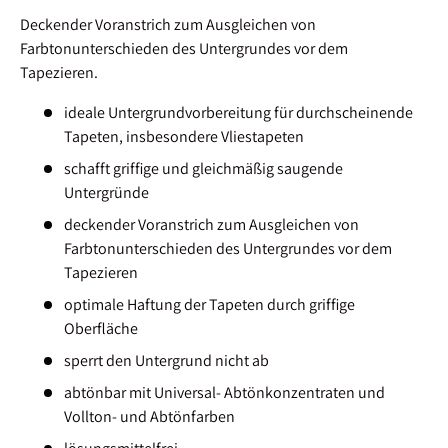
Deckender Voranstrich zum Ausgleichen von
Farbtonunterschieden des Untergrundes vor dem
Tapezieren.
ideale Untergrundvorbereitung für durchscheinende
Tapeten, insbesondere Vliestapeten
schafft griffige und gleichmäßig saugende
Untergründe
deckender Voranstrich zum Ausgleichen von
Farbtonunterschieden des Untergrundes vor dem
Tapezieren
optimale Haftung der Tapeten durch griffige
Oberfläche
sperrt den Untergrund nicht ab
abtönbar mit Universal- Abtönkonzentraten und
Vollton- und Abtönfarben