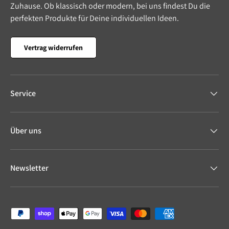
Zuhause. Ob klassisch oder modern, bei uns findest Du die
perfekten Produkte für Deine individuellen Ideen.
Vertrag widerrufen
Service
Über uns
Newsletter
Zahlungsmethoden