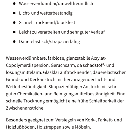
Wasserverdünnbar/umweltfreundlich
Licht- und wetterbeständig
Schnell trocknend/blockfest
Leicht zu verarbeiten und sehr guter Verlauf
Dauerelastisch/strapazierfähig
Wasserverdünnbare, farblose, glanzstabile Acrylat-
Copolymerdispersion. Geruchsarm, da schadstoff- und
lösungsmittelarm. Glasklar auftrocknender, dauerelastischer
Grund- und Deckanstrich mit hervorragender Licht- und
Wetterbeständigkeit. Strapazierfähiger Anstrich mit sehr
guter Chemikalien- und Reinigungsmittelbeständigkeit. Eine
schnelle Trocknung ermöglicht eine frühe Schleifbarkeit der
Zwischenanstriche.
Besonders geeignet zum Versiegeln von Kork-, Parkett- und
Holzfußböden, Holztreppen sowie Möbeln.