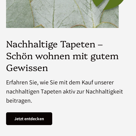
Nachhaltige Tapeten –
Schön wohnen mit gutem
Gewissen
Erfahren Sie, wie Sie mit dem Kauf unserer
nachhaltigen Tapeten aktiv zur Nachhaltigkeit
beitragen.
Jetzt entdecken