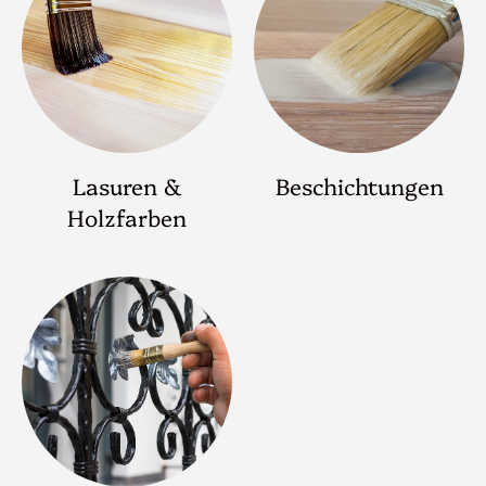
Lasuren &
Beschichtungen
Holzfarben