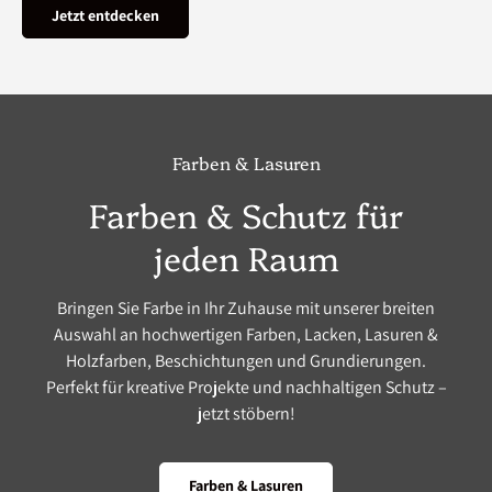
Jetzt entdecken
Farben & Lasuren
Farben & Schutz für
jeden Raum
Bringen Sie Farbe in Ihr Zuhause mit unserer breiten
Auswahl an hochwertigen Farben, Lacken, Lasuren &
Holzfarben, Beschichtungen und Grundierungen.
Perfekt für kreative Projekte und nachhaltigen Schutz –
jetzt stöbern!
Farben & Lasuren