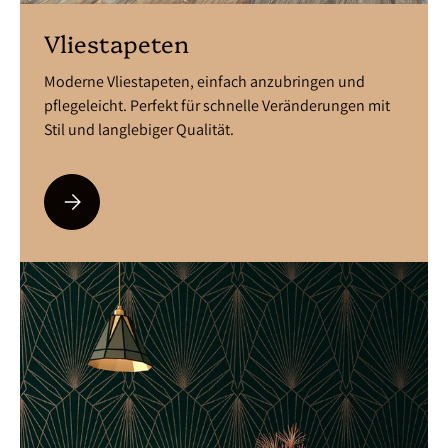
Vliestapeten
Moderne Vliestapeten, einfach anzubringen und
pflegeleicht. Perfekt für schnelle Veränderungen mit
Stil und langlebiger Qualität.
Bitte auswählen Vliestapeten