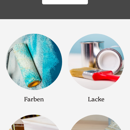
Farben
Lacke