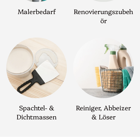
Malerbedarf
Renovierungszubeh
ör
Spachtel- &
Reiniger, Abbeizer
Dichtmassen
& Löser