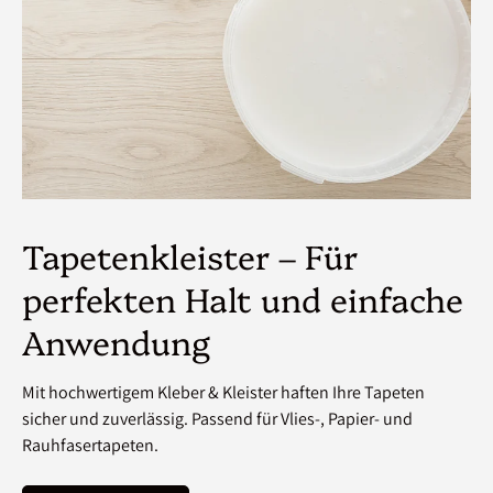
Tapetenkleister – Für
perfekten Halt und einfache
Anwendung
Mit hochwertigem Kleber & Kleister haften Ihre Tapeten
sicher und zuverlässig. Passend für Vlies-, Papier- und
Rauhfasertapeten.