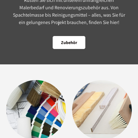
Rüsten Sie sich mit unserem umfangreichen
Malerbedarf und Renovierungszubehör aus. Von
Spachtelmasse bis Reinigungsmittel – alles, was Sie für
ein gelungenes Projekt brauchen, finden Sie hier!
Zubehör